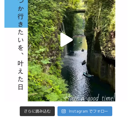
さらに読み込む
Instagram でフォロー