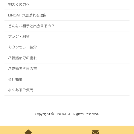
初めての方へ
LINOAHの選ばれる理由
どんなお相手と出会えるの？
プラン・料金
カウンセラー紹介
ご結婚までの流れ
ご成婚者さまの声
会社概要
よくあるご質問
Copyright © LINOAH All Rights Reserved.