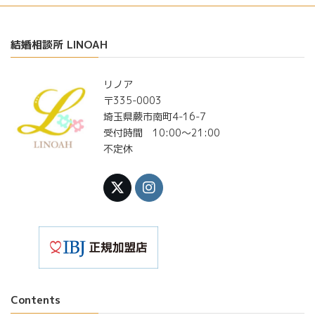
結婚相談所 LINOAH
リノア
〒335-0003
埼玉県蕨市南町4-16-7
受付時間 10:00〜21:00
不定休
Contents