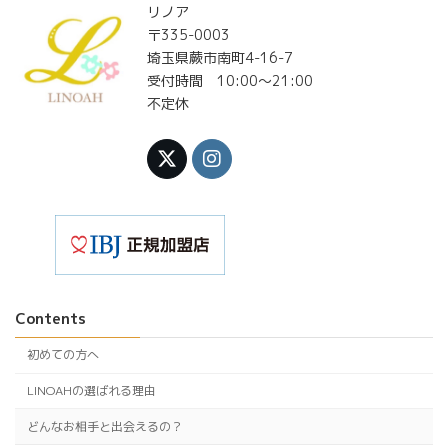
リノア
〒335-0003
埼玉県蕨市南町4-16-7
受付時間 10:00〜21:00
不定休
Contents
初めての方へ
LINOAHの選ばれる理由
どんなお相手と出会えるの？