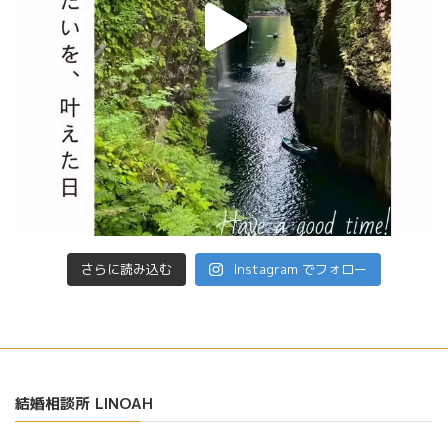
さらに読み込む
Instagram でフォロー
結婚相談所 LINOAH