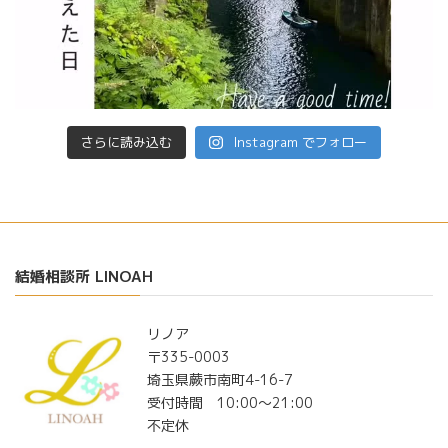
さらに読み込む
Instagram でフォロー
結婚相談所 LINOAH
リノア
〒335-0003
埼玉県蕨市南町4-16-7
受付時間 10:00〜21:00
不定休