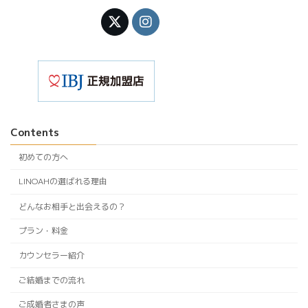
Contents
初めての方へ
LINOAHの選ばれる理由
どんなお相手と出会えるの？
プラン・料金
カウンセラー紹介
ご結婚までの流れ
ご成婚者さまの声